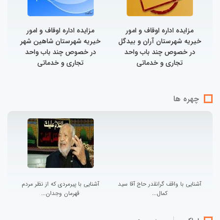
مزایده اداره اوقاف و امور
مزایده اداره اوقاف و امور
خیریه شهرستان آران و بیدگل
خیریه شهرستان شاهین شهر
در خصوص چند باب واحد
در خصوص چند باب واحد
تجاری و خدماتی
تجاری و خدماتی
چهره ها
آشنایی با واقف گرانقدر حاج آقا سید
آشنایی با پیرمردی که از نظر مردم
کمال...
قهرمان وجدان...