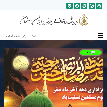
ورود کاربران