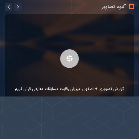
آلبوم تصاویر
گزارش تصویری + اصفهان میزبان رقابت مسابقات معارفی قرآن کریم