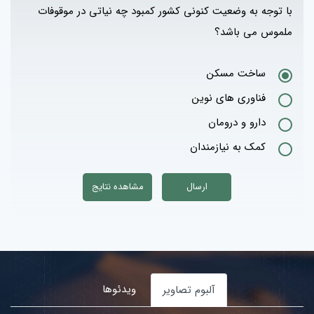
با توجه به وضعیت کنونی کشور کمبود چه نیاتی در موقوفات
ملموس می باشد؟
ساخت مسکن
فناوری های نوین
دارو و درومان
کمک به نیازمندان
ویدئوها
آلبوم تصاویر