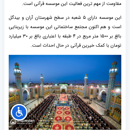
مقاومت از مهم ترین فعالیت این موسسه قرآنی است.
این موسسه دارای ۵ شعبه در سطح شهرستان آران و بیدگل
است و هم اکنون مجتمع ساختمانی این موسسه با زیربنایی
بالغ بر ۱۵۰۰ متر مربع در ۴ طبقه با اعتباری بالغ بر ۳۰ میلیارد
تومان با کمک خیرین قرآنی در حال احداث است.