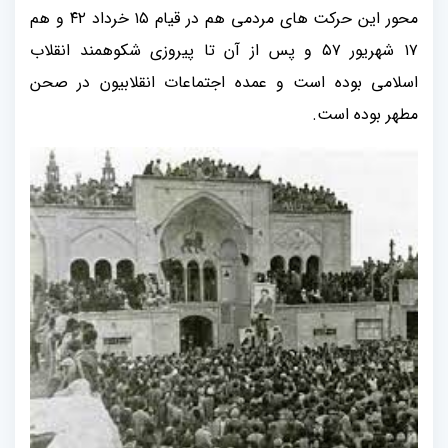
محور این حرکت های مردمی هم در قیام ۱۵ خرداد ۴۲ و هم
۱۷ شهریور ۵۷ و پس از آن تا پیروزی شکوهمند انقلاب
اسلامی بوده است و عمده اجتماعات انقلابیون در صحن
مطهر بوده است.