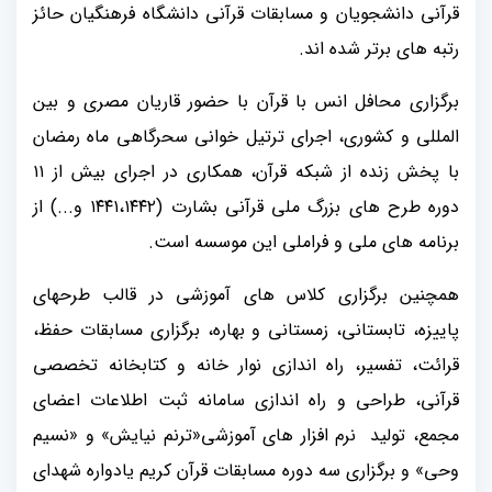
قرآنی دانشجویان و مسابقات قرآنی دانشگاه فرهنگیان حائز
رتبه های برتر شده اند.
برگزاری محافل انس با قرآن با حضور قاریان مصری و بین
المللی و کشوری، اجرای ترتیل خوانی سحرگاهی ماه رمضان
با پخش زنده از شبکه قرآن، همکاری در اجرای بیش از ۱۱
دوره طرح های بزرگ ملی قرآنی بشارت (۱۴۴۱،۱۴۴۲ و...) از
برنامه های ملی و فراملی این موسسه است.
همچنین برگزاری کلاس های آموزشی در قالب طرحهای
پاییزه، تابستانی، زمستانی و بهاره، برگزاری مسابقات حفظ،
قرائت، تفسیر، راه اندازی نوار خانه و کتابخانه تخصصی
قرآنی، طراحی و راه اندازی سامانه ثبت اطلاعات اعضای
مجمع، تولید نرم افزار های آموزشی«ترنم نیایش» و «نسیم
وحی» و برگزاری سه دوره مسابقات قرآن کریم یادواره شهدای