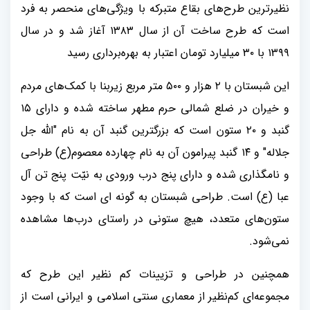
نظیرترین طرح‌های بقاع متبرکه با ویژگی‌های منحصر به فرد
است که طرح ساخت آن از سال ۱۳۸۳ آغاز شد و در سال
۱۳۹۹ با ۳۰ میلیارد تومان اعتبار به بهره‌برداری رسید
این شبستان با ۲ هزار و ۵۰۰ متر مربع زیربنا با کمک‌های مردم
و خیران در ضلع شمالی حرم مطهر ساخته شده و دارای ۱۵
گنبد و ۲۰ ستون است که بزرگترین گنبد آن به نام "الله جل
جلاله" و ۱۴ گنبد پیرامون آن به نام چهارده معصوم(ع) طراحی
و نامگذاری شده و دارای پنج درب ورودی به نیّت پنج تن آل
عبا (ع) است. طراحی شبستان به گونه ای است که با وجود
ستون‌های متعدد، هیچ ستونی در راستای درب‌ها مشاهده
نمی‌شود.
همچنین در طراحی و تزیینات کم نظیر این طرح که
مجموعه‌ای کم‌نظیر از معماری سنتی اسلامی و ایرانی است از