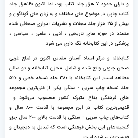
و دارای حدود ۷ هزار جلد کتاب بود، اما اکنون ۱۴۰هزار جلد
کتاب چاپی در موضوع های مختلف و به زبان های گوناگون و
بیش از ۲۵ هزار جلد مجلات و نشریات ادواری صحافی شده
متعدد در حوزه های تاریخی ، ادبی ، علمی ، سیاسی ،
پزشکی در این کتابخانه نگه داری می شود.
کتابخانه و مرکز اسناد آستان مقدس اکنون در ضلع غربی
صحن جنوبی واقع شده و شامل مخزن کتابخانه و دو سالن
مطالعه است. این کتابخانه با ۳۸۰ جلد نسخه خطی و ۵۲۰
جلد نسخه چاپ سربی - سنگی یکی از غنی‌ترین مجموعه
های فرهنگی بقاع متبرکه کشور محسوب می‌شود و
قدیمی‌ترین کتاب در این مجموعه با قدمت ۸۰۰ سال و
کتاب‌های چاپ سربی - سنگی با قدمت بالای ۲۰۰ سال جزو
گنجینه‌های این بخش فرهنگی است که تبدیل به دیجیتال و
فهرست‌بندی شده است.