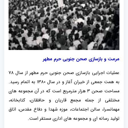
مرمت و بازسازی صحن جنوبی حرم مطهر
عملیات اجرایی بازسازی صحن جنوبی حرم مطهر از سال ۷۸
به همت جمعی از خیران آغاز و در سال ۱۳۸۰ به اتمام رسید.
مساحت صحن ۳ هزار مترمربع است که در آن مجموعه های
مختلفی از جمله مجمع قاریان و حافظان، کتابخانه،
مهمانسرا، سالن اجتماعات، موزه شهدا و دفاع مقدس، اتاق
تولید رسانه ای و مجموعه های اداری مستقر است.