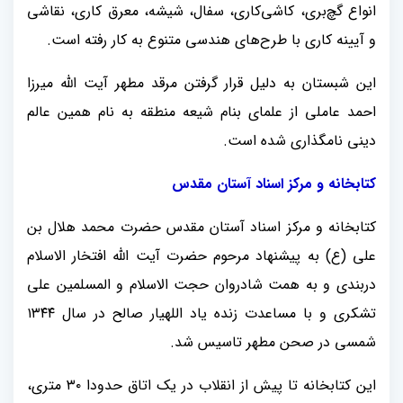
انواع گچ‌بری، کاشی‌کاری، سفال، شیشه، معرق کاری، نقاشی
و آیینه کاری با طرح‌های هندسی متنوع به کار رفته است.
این شبستان به دلیل قرار گرفتن مرقد مطهر آیت الله میرزا
احمد عاملی از علمای بنام شیعه منطقه به نام همین عالم
دینی نامگذاری شده است.
کتابخانه و مرکز اسناد آستان مقدس
کتابخانه و مرکز اسناد آستان مقدس حضرت محمد هلال بن
علی (ع) به پیشنهاد مرحوم حضرت آیت الله افتخار الاسلام
دربندی و به همت شادروان حجت الاسلام و المسلمین علی
تشکری و با مساعدت زنده یاد اللهیار صالح در سال ۱۳۴۴
شمسی در صحن مطهر تاسیس شد.
این کتابخانه تا پیش از انقلاب در یک اتاق حدودا ۳۰ متری،