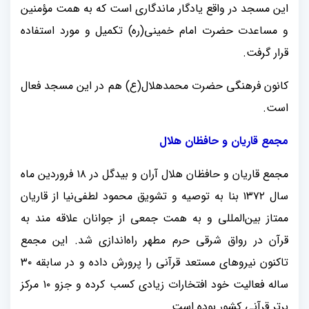
این مسجد در واقع یادگار ماندگاری است که به همت مؤمنین
و مساعدت حضرت امام خمینی(ره) تکمیل و مورد استفاده
قرار گرفت.
کانون فرهنگی حضرت محمدهلال(ع) هم در این مسجد فعال
است.
مجمع قاریان و حافظان هلال
مجمع قاریان و حافظان هلال آران و بیدگل در ۱۸ فروردین ‌ماه
سال ۱۳۷۲ بنا به توصیه و تشویق محمود لطفی‌نیا از قاریان
ممتاز بین‌المللی و به‌ همت جمعی از جوانان علاقه‌ مند به
قرآن در رواق شرقی حرم مطهر راه‌اندازی شد. این مجمع
تاکنون نیروهای مستعد قرآنی را پرورش داده و در سابقه ۳۰
ساله فعالیت خود افتخارات زیادی کسب کرده و جزو ۱۰ مرکز
برتر قرآنی کشور بوده است.