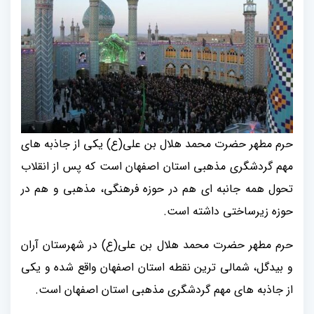
حرم مطهر حضرت محمد هلال بن علی(ع) یکی از جاذبه های
مهم گردشگری مذهبی استان اصفهان است که پس از انقلاب
تحول همه جانبه ای هم در حوزه فرهنگی، مذهبی و هم در
حوزه زیرساختی داشته است.
حرم مطهر حضرت محمد هلال بن علی(ع) در شهرستان آران
و بیدگل، شمالی ترین نقطه استان اصفهان واقع شده و یکی
از جاذبه های مهم گردشگری مذهبی استان اصفهان است.