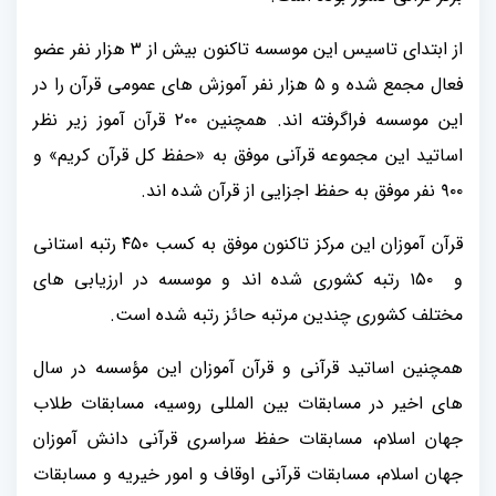
از ابتدای تاسیس این موسسه تاکنون بیش از ۳ هزار نفر عضو
فعال مجمع شده و ۵ هزار نفر آموزش های عمومی قرآن را در
این موسسه فراگرفته اند. همچنین ۲۰۰ قرآن آموز زیر نظر
اساتید این مجموعه قرآنی موفق به «حفظ کل قرآن کریم» و
۹۰۰ نفر موفق به حفظ اجزایی از قرآن شده اند.
قرآن آموزان این مرکز تاکنون موفق به کسب ۴۵۰ رتبه استانی
و ۱۵۰ رتبه کشوری شده اند و موسسه در ارزیابی های
مختلف کشوری چندین مرتبه حائز رتبه شده است.
همچنین اساتید قرآنی و قرآن آموزان این مؤسسه در سال
های اخیر در مسابقات بین المللی روسیه، مسابقات طلاب
جهان اسلام، مسابقات حفظ سراسری قرآنی دانش آموزان
جهان اسلام، مسابقات قرآنی اوقاف و امور خیریه و مسابقات