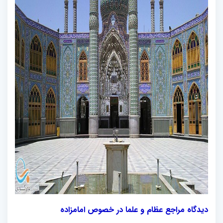
دیدگاه مراجع عظام و علما در خصوص امامزاده