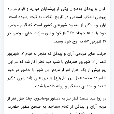
آران و بیدگل به‌عنوان یکی از پیشتازان مبارزه و قیام در راه
پیروزی انقلاب اسلامی در تاریخ انقلاب به ثبت رسیده است.
آران و بیدگل از معدود شهرهای کشور است که قیام مردمی
خود را از ۱۵ خرداد ۴۲ آغاز کرد و این حرکت های مردمی در
۱۷ شهریور ۵۷ به اوج خود رسید.
حرکت های مردمی آران و بیدگل که منجر به قیام ۱۷ شهریور
شد، از ۱۲ شهریور همزمان با شب عید فطر آغاز شد که در این
روز بیش از یک هزار نفر از مردم این شهر با حضور در حرم
امامزاده محمدهلال بن علی(ع) با نیروهای ژاندارمری درگیر
شدند و عده ای دستگیر و روانه دادسرا شدند.
در روز عید سعید فطر نیز به دستور روحانیون، چند هزار نفر از
مردم آران و بیدگل از تمام مساجد به صحن مطهر حضرت