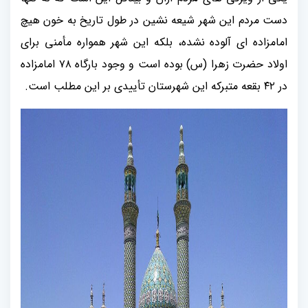
دست مردم این شهر شیعه نشین در طول تاریخ به خون هیچ
امامزاده ای آلوده نشده، بلکه این شهر همواره مأمنی برای
اولاد حضرت زهرا (س) بوده است و وجود بارگاه ۷۸ امامزاده
در ۴۲ بقعه متبرکه این شهرستان تأییدی بر این مطلب است.