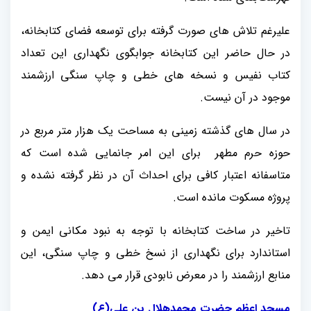
علیرغم تلاش های صورت گرفته برای توسعه فضای کتابخانه،
در حال حاضر این کتابخانه جوابگوی نگهداری این تعداد
کتاب نفیس و نسخه های خطی و چاپ سنگی ارزشمند
موجود در آن نیست.
در سال های گذشته زمینی به مساحت یک هزار متر مربع در
حوزه حرم مطهر برای این امر جانمایی شده است که
متاسفانه اعتبار کافی برای احداث آن در نظر گرفته نشده و
پروژه مسکوت مانده است.
تاخیر در ساخت کتابخانه با توجه به نبود مکانی ایمن و
استاندارد برای نگهداری از نسخ خطی و چاپ سنگی، این
منابع ارزشمند را در معرض نابودی قرار می دهد.
مسجد اعظم حضرت محمدهلال بن علی(ع)