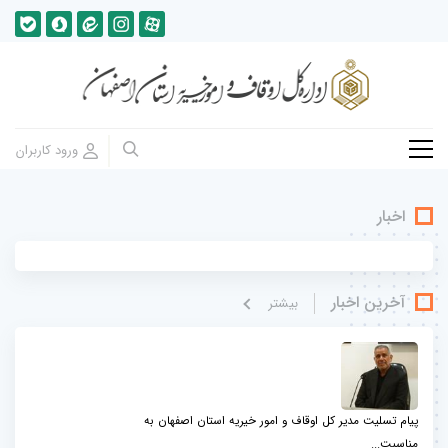
اخبار
آخرین اخبار
بيشتر
پیام تسلیت مدیر کل اوقاف و امور خیریه استان اصفهان به
مناسبت...