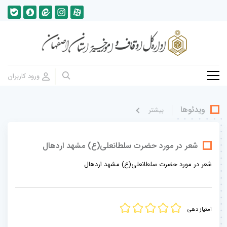
ویدئوها
بيشتر
شعر در مورد حضرت سلطانعلی(ع) مشهد اردهال
شعر در مورد حضرت سلطانعلی(ع) مشهد اردهال
امتیاز دهی