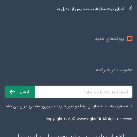
اجرای نیت موقوفه بابرصاد پس از تبدیل به...
پیوندهای مفید
عضویت در خبرنامه
کلیه حقوق متعلق به سازمان اوقاف و امور خیریه جمهوری اسلامی ایران می باشد
copyright ۲۰۱۹ ©
www.oghaf.ir
All right reserved
اقتصاد مقاومتی در سایه وحدت ملی و امنیت ملی