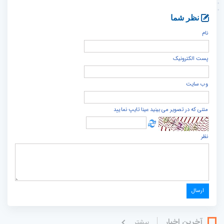
نظر شما
نام
پست الكترونيک
وب سایت
متنی که در تصویر می بینید عینا تایپ نمایید
نظر
آخرین اخبار
بيشتر