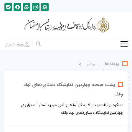
ویدئوها
بيشتر
پشت صحنه چهارمین نمایشگاه دستاوردهای نهاد
وقف
عملکرد روابط عمومی اداره کل اوقاف و امور خیریه استان اصفهان در
چهارمین نمایشگاه دستاوردهای نهاد وقف