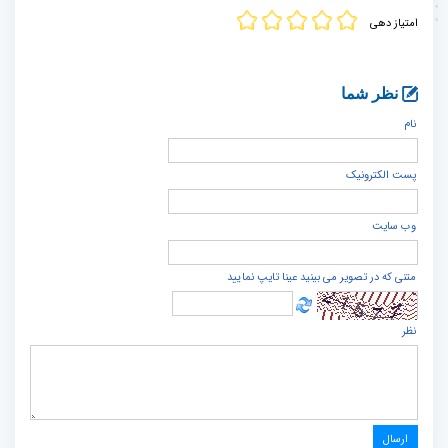
امتیاز دهی
نظر شما
نام
پست الكترونيک
وب سایت
متنی که در تصویر می بینید عینا تایپ نمایید
نظر