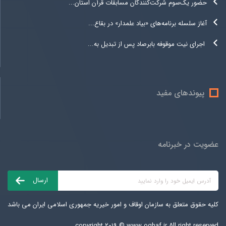
حضور یک‌سوم شرکت‌کنندگان مسابقات قرآن استان...
آغاز سلسله برنامه‌های «بیاد علمدار» در بقاع...
اجرای نیت موقوفه بابرصاد پس از تبدیل به...
پیوندهای مفید
عضویت در خبرنامه
کلیه حقوق متعلق به سازمان اوقاف و امور خیریه جمهوری اسلامی ایران می باشد
copyright ۲۰۱۹ ©
www.oghaf.ir
All right reserved