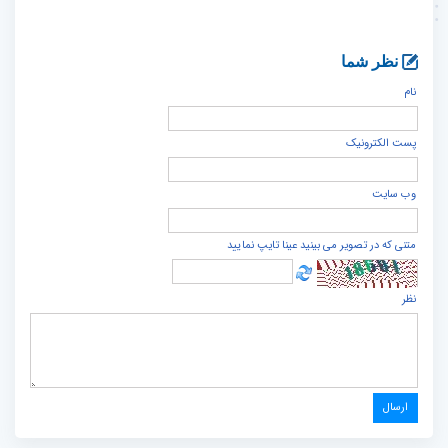
نظر شما
نام
پست الكترونيک
وب سایت
متنی که در تصویر می بینید عینا تایپ نمایید
نظر