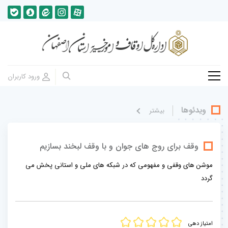
ویدئوها
بيشتر
وقف برای روج های جوان و با وقف لبخند بسازیم
موشن های وقفی و مفهومی که در شبکه های ملی و استانی پخش می
گردد
امتیاز دهی