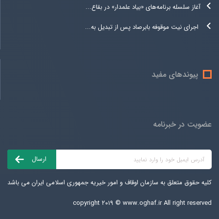
آغاز سلسله برنامه‌های «بیاد علمدار» در بقاع...
اجرای نیت موقوفه بابرصاد پس از تبدیل به...
پیوندهای مفید
عضویت در خبرنامه
کلیه حقوق متعلق به سازمان اوقاف و امور خیریه جمهوری اسلامی ایران می باشد
copyright ۲۰۱۹ ©
www.oghaf.ir
All right reserved