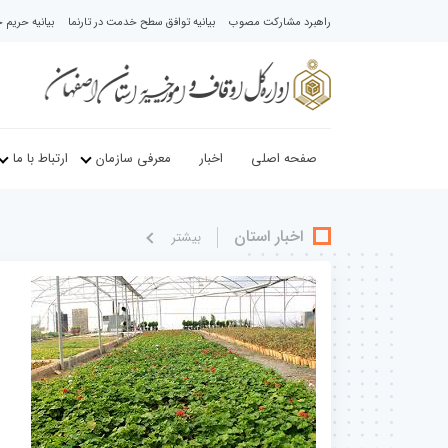
راهبرد مشارکت مصوب
بیانیه توافق سطح خدمت در تارنما
بیانیه حری
صفحه اصلی
اخبار
معرفی سازمان
ارتباط با ما
اخبار استان
بيشتر