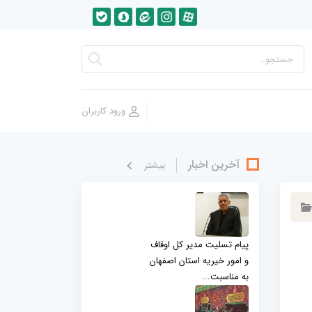
آخرین اخبار
بيشتر
پیام تسلیت مدیر کل اوقاف
و امور خیریه استان اصفهان
به مناسبت...