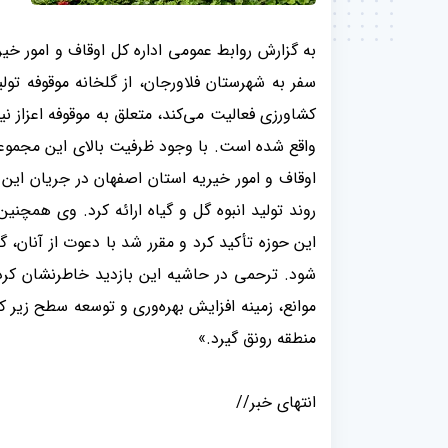
به گزارش روابط عمومی اداره کل اوقاف و امور خی
سفر به شهرستان فلاورجان، از گلخانه موقوفه تولید
اوقاف و امور خیریه استان اصفهان در جریان این
روند تولید انبوه گل و گیاه ارائه کرد. وی همچن
این حوزه تأکید کرد و مقرر شد با دعوت از آنان، 
شود. ترحمی در حاشیه این بازدید خاطرنشان کرد:
موانع، زمینه افزایش بهره‌وری و توسعه سطح زیر 
منطقه رونق گیرد.»
انتهای خبر//