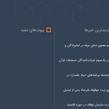
ازدیدترین خبرها
پیوندهای مفید
 معنوی دعای عرفه در امامزادگان و
 یک‌سوم شرکت‌کنندگان مسابقات قرآن
سلسله برنامه‌های «بیاد علمدار» در
ی نیت موقوفه بابرصاد پس از تبدیل
راه سازمان اوقاف در حوزه اقتصاد...