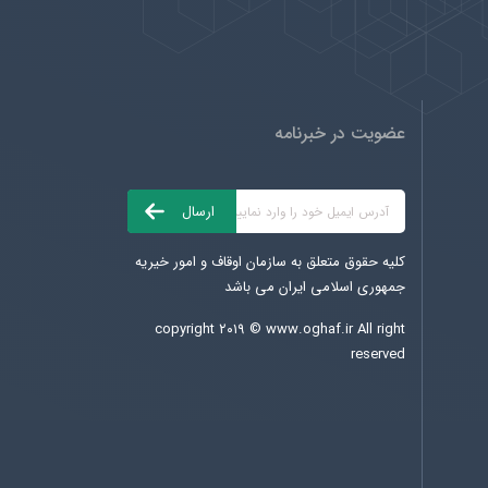
عضویت در خبرنامه
کلیه حقوق متعلق به سازمان اوقاف و امور خیریه
جمهوری اسلامی ایران می باشد
copyright ۲۰۱۹ ©
www.oghaf.ir
All right
reserved