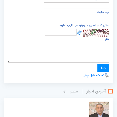
وب سایت
متنی که در تصویر می بینید عینا تایپ نمایید
نظر
نسخه قابل چاپ
آخرین اخبار
بيشتر