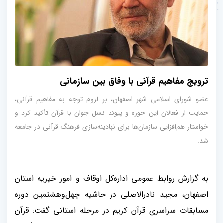
ترویج مفاهیم قرآنی با وفاق بین سازمانی
عضو شورای اسلامی شهر اصفهان، بر لزوم توجه به مفاهیم قرآنی،
حمایت از فعالان این حوزه و پیوند نسل جوان با قرآن تأکید کرد و
خواستار هم‌افزایی سازمان‌ها برای نهادینه‌سازی فرهنگ قرآنی در جامعه
شد.
به گزارش روابط‌ عمومی اداره‌کل‌ اوقاف و امور خیریه استان
اصفهان، مجید نادرالاصلی در حاشیه چهل‌و‌هشتمین دوره
مسابقات سراسری قرآن کریم در مرحله استانی گفت: قرآن