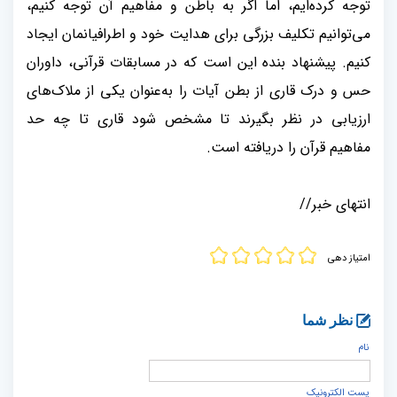
توجه کرده‌ایم، اما اگر به باطن و مفاهیم آن توجه کنیم،
می‌توانیم تکلیف بزرگی برای هدایت خود و اطرافیانمان ایجاد
کنیم. پیشنهاد بنده این است که در مسابقات قرآنی، داوران
حس و درک قاری از بطن آیات را به‌عنوان یکی از ملاک‌های
ارزیابی در نظر بگیرند تا مشخص شود قاری تا چه حد
مفاهیم قرآن را دریافته است.
انتهای خبر//
امتیاز دهی
نظر شما
نام
پست الكترونيک