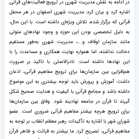
در ادامه به نقش مدیریت شهری در ترویج فعالیت‌های قرآنی
اشاره کرد و بیان کرد: مدیریت شهری اصفهان در هر محفل
قرآنی که برگزار شده، تلاش ویژه‌ای داشته است. با این حال،
به دلیل تخصصی بودن این حوزه و وجود نهادهای متولی
مانند سازمان اوقاف و...، مدیریت شهری به‌طور مستقیم
دخالت نداشته، اما همواره نهایت همکاری و مساعدت را با
این نهادها داشته است. نادرالاصلی با تاکید بر ضرورت
هم‌افزایی بین سازمان‌ها برای ترویج مفاهیم قرآنی، اذعان
داشت: آموزش و پرورش باید توجه بیشتری به این موضوع
داشته باشد و مجامع قرآنی با کیفیت و هدایت صحیح شکل
گیرند تا قرآن در جامعه نهادینه شود. وفاق بین سازمان‌ها
برای ترویج هرچه بیشتر مفاهیم قرآنی ضروری است. عضو
شورای شهر با اشاره به تأکیدات رهبر معظم انقلاب بر توجه به
مفاهیم قرآنی، تصریح کرد: ما بیشتر به قرائت و ظاهر قرآن