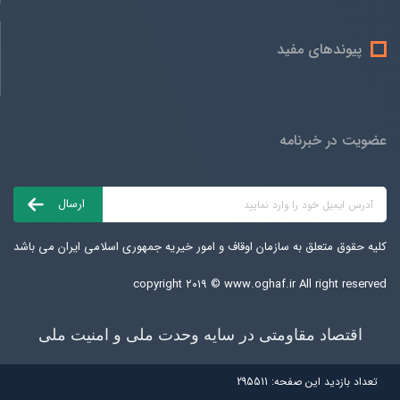
پیوندهای مفید
عضویت در خبرنامه
کلیه حقوق متعلق به سازمان اوقاف و امور خیریه جمهوری اسلامی ایران می باشد
copyright ۲۰۱۹ ©
www.oghaf.ir
All right reserved
اقتصاد مقاومتی در سایه وحدت ملی و امنیت ملی
تعداد بازديد اين صفحه:
295511