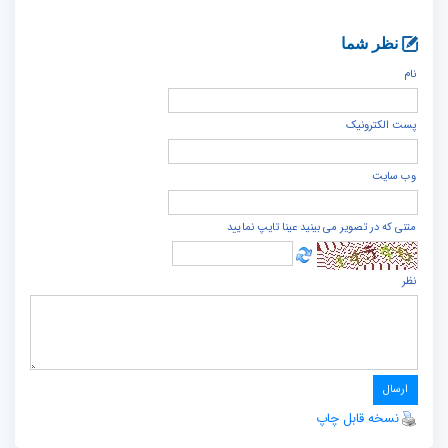
نظر شما
نام
پست الكترونيک
وب سایت
متنی که در تصویر می بینید عینا تایپ نمایید
نظر
نسخه قابل چاپ