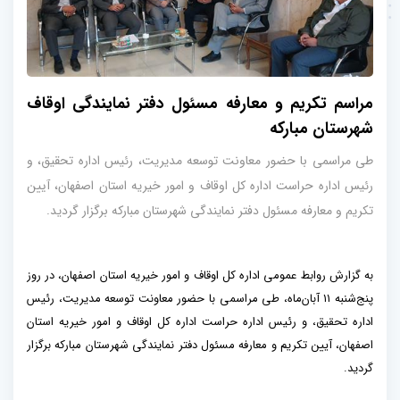
مراسم تکریم و معارفه مسئول دفتر نمایندگی اوقاف
شهرستان مبارکه
طی مراسمی با حضور معاونت توسعه مدیریت، رئیس اداره تحقیق، و
رئیس اداره حراست اداره کل اوقاف و امور خیریه استان اصفهان، آیین
تکریم و معارفه مسئول دفتر نمایندگی شهرستان مبارکه برگزار گردید.
به گزارش روابط عمومی اداره کل اوقاف و امور خیریه استان اصفهان، در روز
پنج‌شنبه ۱۱ آبان‌ماه، طی مراسمی با حضور معاونت توسعه مدیریت، رئیس
اداره تحقیق، و رئیس اداره حراست اداره کل اوقاف و امور خیریه استان
اصفهان، آیین تکریم و معارفه مسئول دفتر نمایندگی شهرستان مبارکه برگزار
گردید.