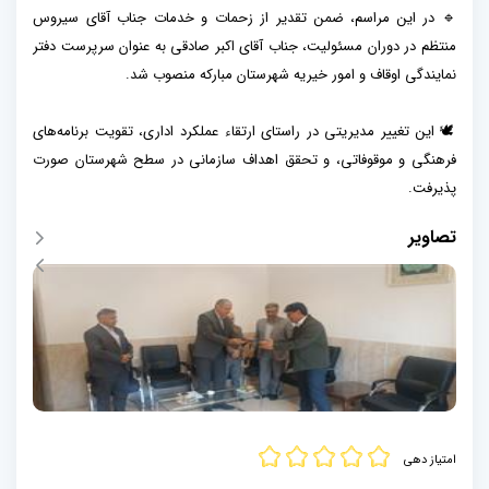
🔹 در این مراسم، ضمن تقدیر از زحمات و خدمات جناب آقای سیروس
منتظم در دوران مسئولیت، جناب آقای اکبر صادقی به عنوان سرپرست دفتر
نمایندگی اوقاف و امور خیریه شهرستان مبارکه منصوب شد.
🕊️ این تغییر مدیریتی در راستای ارتقاء عملکرد اداری، تقویت برنامه‌های
فرهنگی و موقوفاتی، و تحقق اهداف سازمانی در سطح شهرستان صورت
پذیرفت.
تصاویر
امتیاز دهی