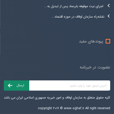
اجرای نیت موقوفه بابرصاد پس از تبدیل به...
نقشه‌راه سازمان اوقاف در حوزه اقتصاد...
پیوندهای مفید
عضویت در خبرنامه
کلیه حقوق متعلق به سازمان اوقاف و امور خیریه جمهوری اسلامی ایران می باشد
copyright ۲۰۱۹ ©
www.oghaf.ir
All right reserved